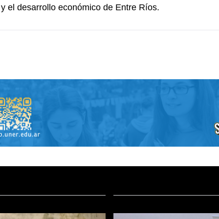
a y el desarrollo económico de Entre Ríos.