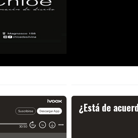
¿Está de acuer