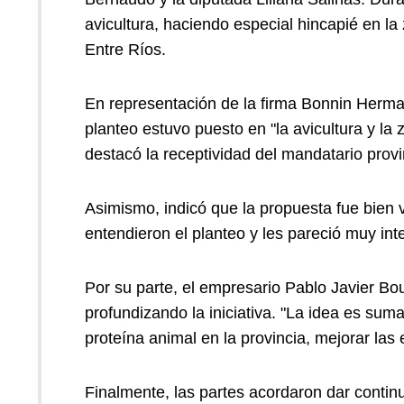
avicultura, haciendo especial hincapié en la
Entre Ríos.
En representación de la firma Bonnin Herma
planteo estuvo puesto en "la avicultura y la
destacó la receptividad del mandatario pro
Asimismo, indicó que la propuesta fue bien v
entendieron el planteo y les pareció muy int
Por su parte, el empresario Pablo Javier Bo
profundizando la iniciativa. "La idea es su
proteína animal en la provincia, mejorar las
Finalmente, las partes acordaron dar continu