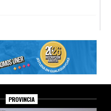
PROVINCIA