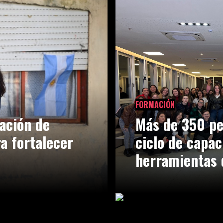
FORMACIÓN
ación de
Más de 350 pe
ra fortalecer
ciclo de capac
herramientas 