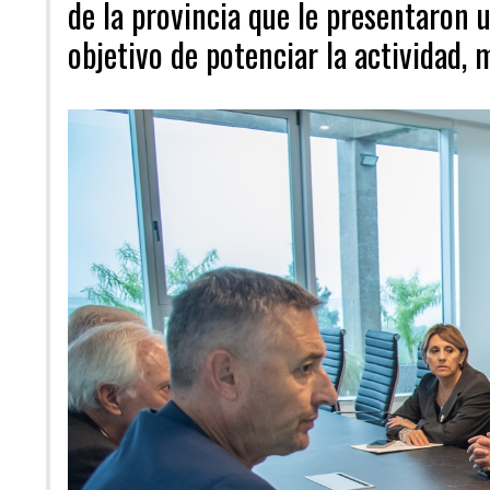
de la provincia que le presentaron 
objetivo de potenciar la actividad,