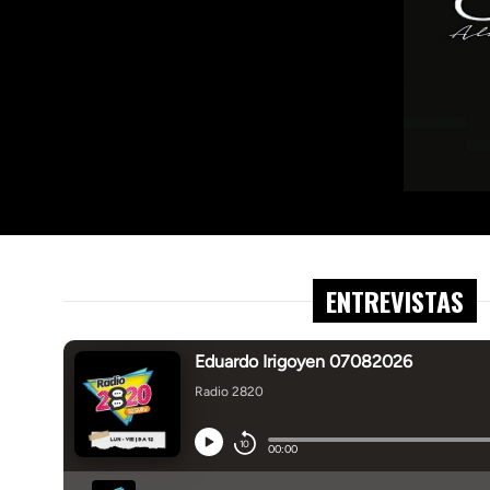
ENTREVISTAS