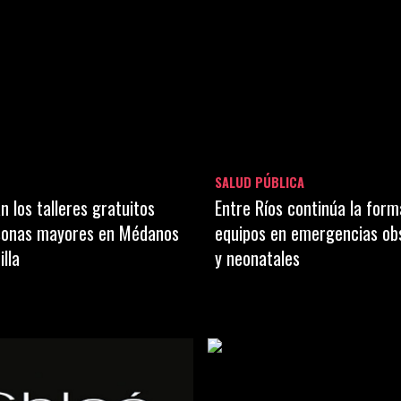
SALUD PÚBLICA
 los talleres gratuitos
Entre Ríos continúa la form
sonas mayores en Médanos
equipos en emergencias ob
illa
y neonatales