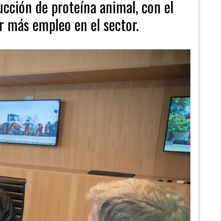
ucción de proteína animal, con el
r más empleo en el sector.