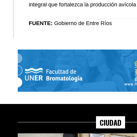
integral que fortalezca la producción avícol
FUENTE:
Gobierno de Entre Ríos
CIUDAD