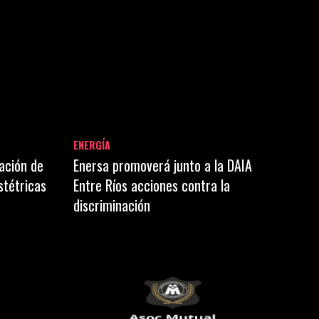
ENERGÍA
ación de
Enersa promoverá junto a la DAIA
stétricas
Entre Ríos acciones contra la
discriminación