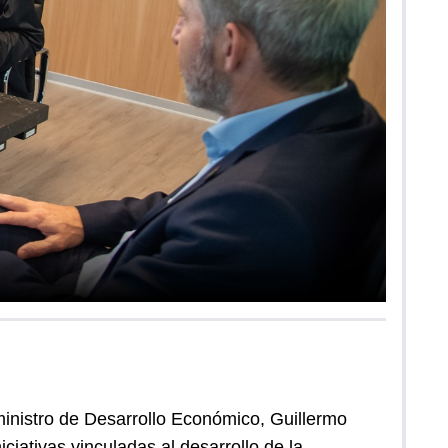
ministro de Desarrollo Económico, Guillermo
ciativas vinculadas al desarrollo de la