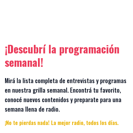
¡Descubrí la programación
semanal!
Mirá la lista completa de entrevistas y programas
en nuestra grilla semanal. Encontrá tu favorito,
conocé nuevos contenidos y preparate para una
semana llena de radio.
¡No te pierdas nada! La mejor radio, todos los días.