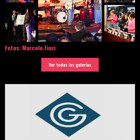
Fotos: Marcelo Fiori
Ver todas las galerías