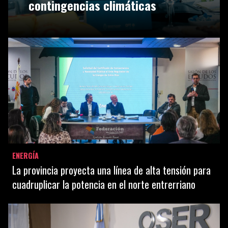
contingencias climáticas
ENERGÍA
La provincia proyecta una línea de alta tensión para
cuadruplicar la potencia en el norte entrerriano