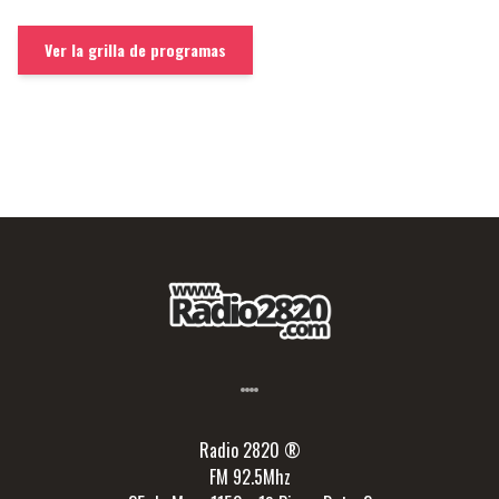
Ver la grilla de programas
Radio 2820 ®
FM 92.5Mhz