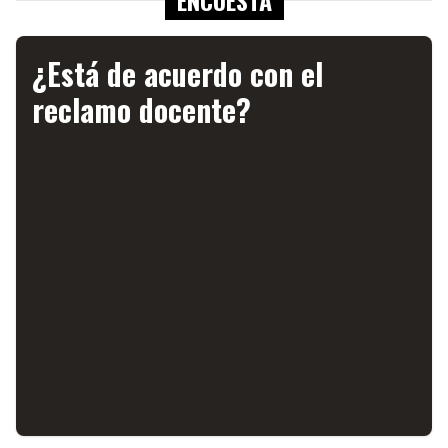
ENCUESTA
¿Está de acuerdo con el
reclamo docente?