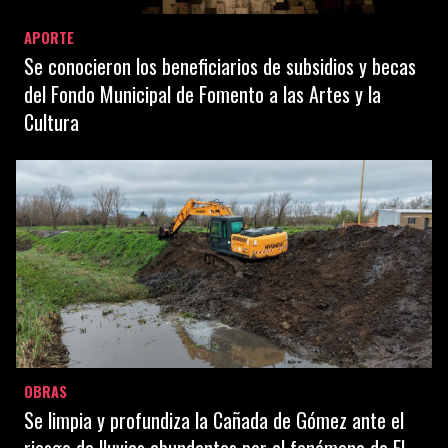
APORTE
Se conocieron los beneficiarios de subsidios y becas
del Fondo Municipal de Fomento a las Artes y la
Cultura
OBRAS
Se limpia y profundiza la Cañada de Gómez ante el