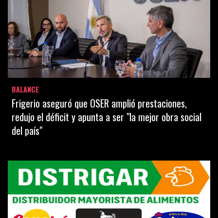
BALANCE
Frigerio aseguró que OSER amplió prestaciones,
redujo el déficit y apunta a ser "la mejor obra social
del país"