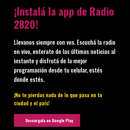
¡Instalá la app de Radio
2820!
Llevanos siempre con vos. Escuchá la radio
en vivo, enterate de las últimas noticias al
instante y disfrutá de la mejor
programación desde tu celular, estés
donde estés.
¡No te pierdas nada de lo que pasa en tu
ciudad y el país!
Descargala en Google Play