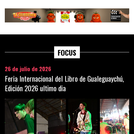
FOCUS
26 de julio de 2026
Feria Internacional del Libro de Gualeguaychú,
Edición 2026 ultimo dia