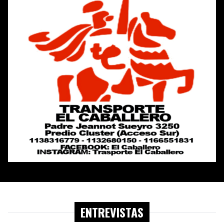
ENTREVISTAS