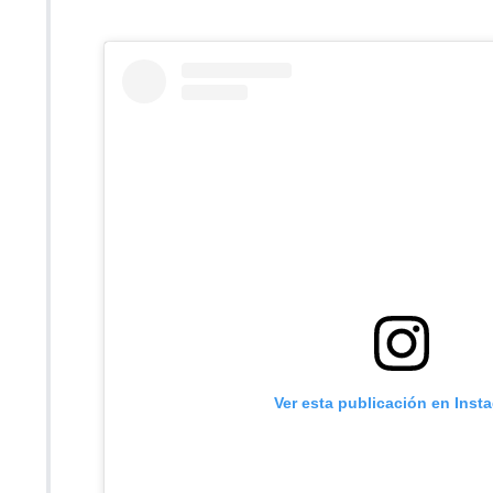
Ver esta publicación en Inst