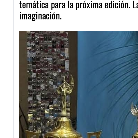
temática para la próxima edición. La
imaginación.