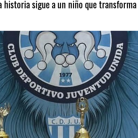
 historia sigue a un niño que transforma 