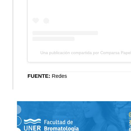
Una publicación compartida por Comparsa Papelit
FUENTE:
Redes