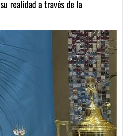
su realidad a través de la