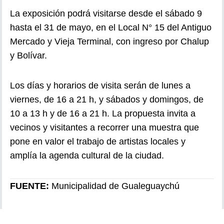
La exposición podrá visitarse desde el sábado 9
hasta el 31 de mayo, en el Local N° 15 del Antiguo
Mercado y Vieja Terminal, con ingreso por Chalup
y Bolívar.
Los días y horarios de visita serán de lunes a
viernes, de 16 a 21 h, y sábados y domingos, de
10 a 13 h y de 16 a 21 h. La propuesta invita a
vecinos y visitantes a recorrer una muestra que
pone en valor el trabajo de artistas locales y
amplía la agenda cultural de la ciudad.
FUENTE:
Municipalidad de Gualeguaychú