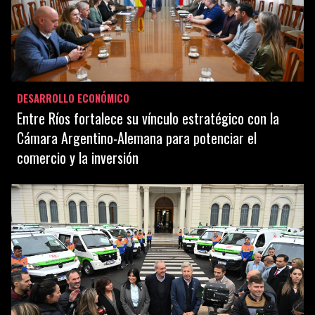
DESARROLLO ECONÓMICO
Entre Ríos fortalece su vínculo estratégico con la
Cámara Argentino-Alemana para potenciar el
comercio y la inversión