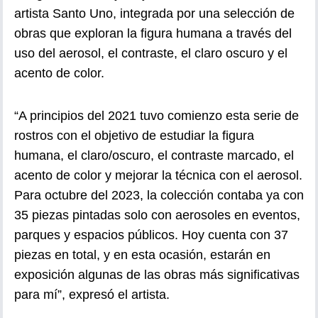
artista Santo Uno, integrada por una selección de
obras que exploran la figura humana a través del
uso del aerosol, el contraste, el claro oscuro y el
acento de color.
“A principios del 2021 tuvo comienzo esta serie de
rostros con el objetivo de estudiar la figura
humana, el claro/oscuro, el contraste marcado, el
acento de color y mejorar la técnica con el aerosol.
Para octubre del 2023, la colección contaba ya con
35 piezas pintadas solo con aerosoles en eventos,
parques y espacios públicos. Hoy cuenta con 37
piezas en total, y en esta ocasión, estarán en
exposición algunas de las obras más significativas
para mí”, expresó el artista.