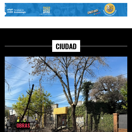
CIUDAD
OBRAS