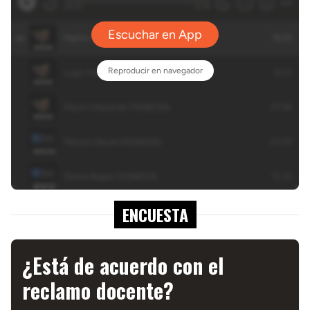
ENCUESTA
¿Está de acuerdo con el
reclamo docente?