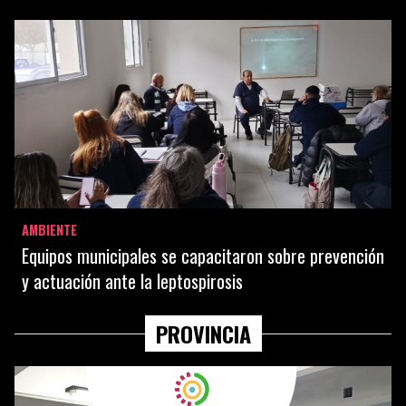
AMBIENTE
Equipos municipales se capacitaron sobre prevención
y actuación ante la leptospirosis
PROVINCIA