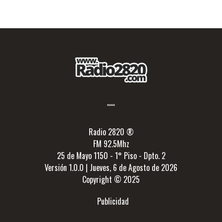
Radio 2820 ®
FM 92.5Mhz
25 de Mayo 1150 - 1° Piso - Dpto. 2
Versión 1.0.0 | Jueves, 6 de Agosto de 2026
Copyright © 2025
Publicidad