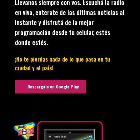
Llevanos siempre con vos. Escuchá la radio
en vivo, enterate de las últimas noticias al
instante y disfrutá de la mejor
programación desde tu celular, estés
donde estés.
¡No te pierdas nada de lo que pasa en tu
ciudad y el país!
Descargala en Google Play