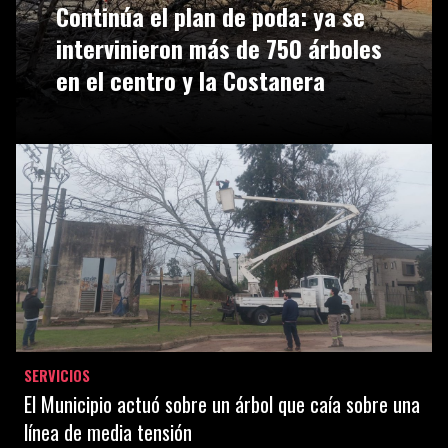
Continúa el plan de poda: ya se
intervinieron más de 750 árboles
en el centro y la Costanera
SERVICIOS
El Municipio actuó sobre un árbol que caía sobre una
línea de media tensión