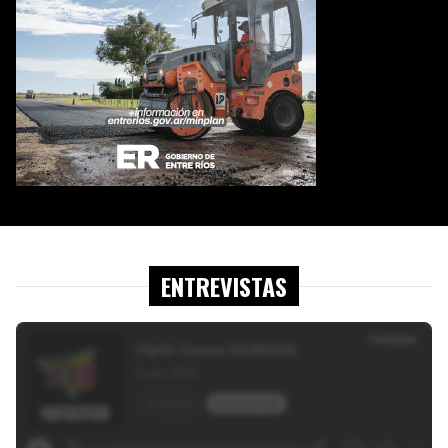
ENTREVISTAS