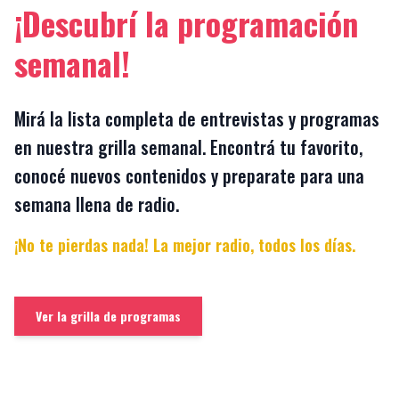
¡Descubrí la programación
semanal!
Mirá la lista completa de entrevistas y programas
en nuestra grilla semanal. Encontrá tu favorito,
conocé nuevos contenidos y preparate para una
semana llena de radio.
¡No te pierdas nada! La mejor radio, todos los días.
Ver la grilla de programas