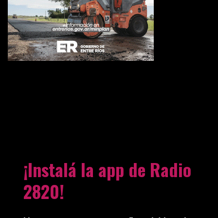
¡Instalá la app de Radio
2820!