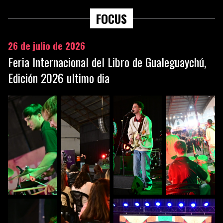
FOCUS
26 de julio de 2026
Feria Internacional del Libro de Gualeguaychú,
Edición 2026 ultimo dia