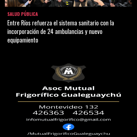
SALUD PÚBLICA
Entre Ríos refuerza el sistema sanitario con la
incorporación de 24 ambulancias y nuevo
equipamiento