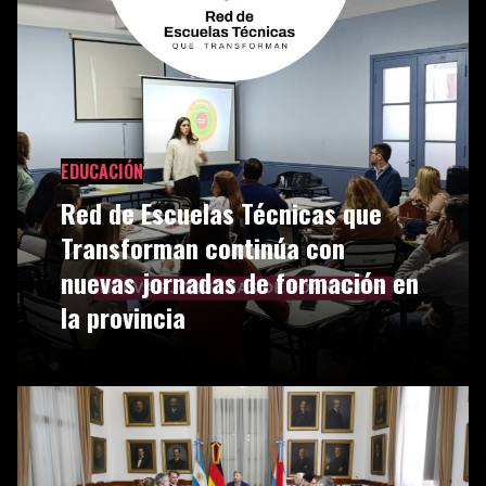
EDUCACIÓN
Red de Escuelas Técnicas que
Transforman continúa con
nuevas jornadas de formación en
la provincia