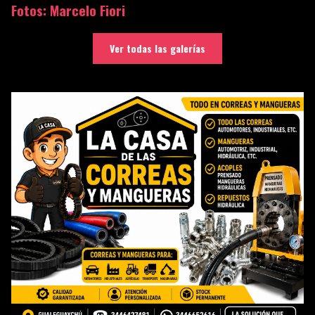
Fotos: Marcelo Fiori
Ver todas las galerías