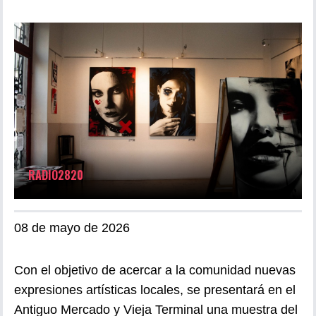
RADIO2820
08 de mayo de 2026
Con el objetivo de acercar a la comunidad nuevas
expresiones artísticas locales, se presentará en el
Antiguo Mercado y Vieja Terminal una muestra del