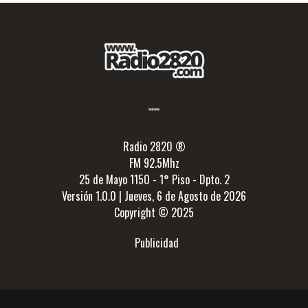
Radio 2820 ®
FM 92.5Mhz
25 de Mayo 1150 - 1° Piso - Dpto. 2
Versión 1.0.0 | Jueves, 6 de Agosto de 2026
Copyright © 2025
Publicidad