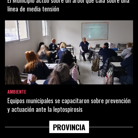
El Municipio actuó sobre un árbol que caía sobre una
línea de media tensión
AMBIENTE
Equipos municipales se capacitaron sobre prevención
y actuación ante la leptospirosis
PROVINCIA