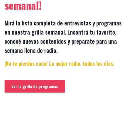
semanal!
Mirá la lista completa de entrevistas y programas
en nuestra grilla semanal. Encontrá tu favorito,
conocé nuevos contenidos y preparate para una
semana llena de radio.
¡No te pierdas nada! La mejor radio, todos los días.
Ver la grilla de programas