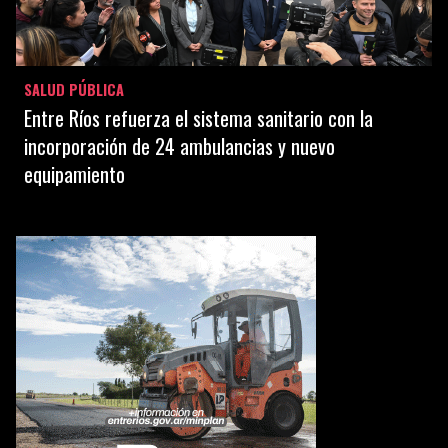
SALUD PÚBLICA
Entre Ríos refuerza el sistema sanitario con la
incorporación de 24 ambulancias y nuevo
equipamiento