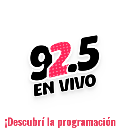
¡Descubrí la programación