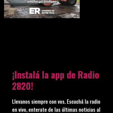
¡Instalá la app de Radio
2820!
Llevanos siempre con vos. Escuchá la radio
en vivo, enterate de las últimas noticias al