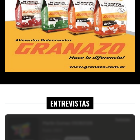
ENTREVISTAS