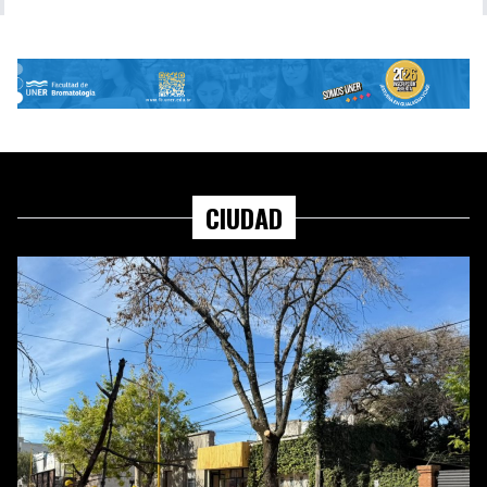
CIUDAD