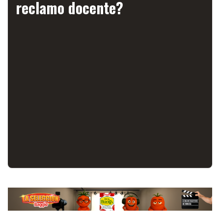
reclamo docente?