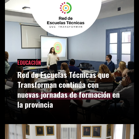
EDUCACIÓN
Red de Escuelas Técnicas que
Transforman continúa con
nuevas jornadas de formación en
la provincia