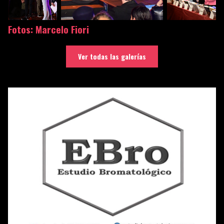
Fotos: Marcelo Fiori
Ver todas las galerías