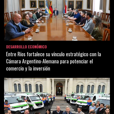
DESARROLLO ECONÓMICO
Entre Ríos fortalece su vínculo estratégico con la
Cámara Argentino-Alemana para potenciar el
comercio y la inversión