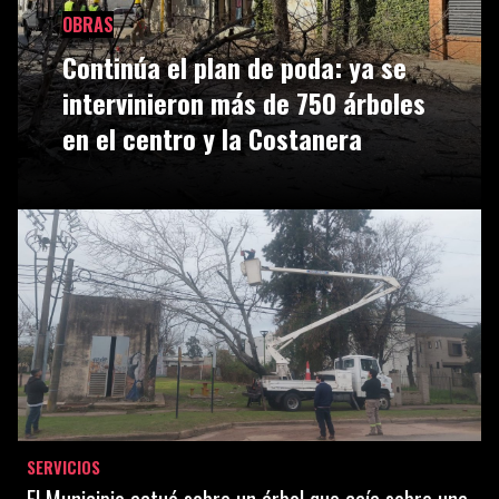
OBRAS
Continúa el plan de poda: ya se
intervinieron más de 750 árboles
en el centro y la Costanera
SERVICIOS