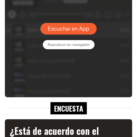
ENCUESTA
¿Está de acuerdo con el