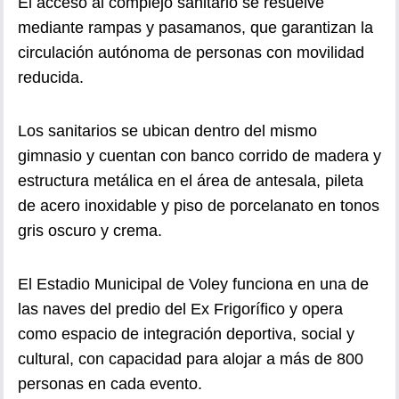
El acceso al complejo sanitario se resuelve
mediante rampas y pasamanos, que garantizan la
circulación autónoma de personas con movilidad
reducida.
Los sanitarios se ubican dentro del mismo
gimnasio y cuentan con banco corrido de madera y
estructura metálica en el área de antesala, pileta
de acero inoxidable y piso de porcelanato en tonos
gris oscuro y crema.
El Estadio Municipal de Voley funciona en una de
las naves del predio del Ex Frigorífico y opera
como espacio de integración deportiva, social y
cultural, con capacidad para alojar a más de 800
personas en cada evento.