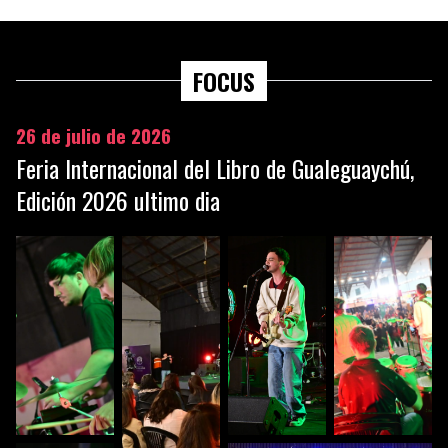
FOCUS
26 de julio de 2026
Feria Internacional del Libro de Gualeguaychú,
Edición 2026 ultimo dia