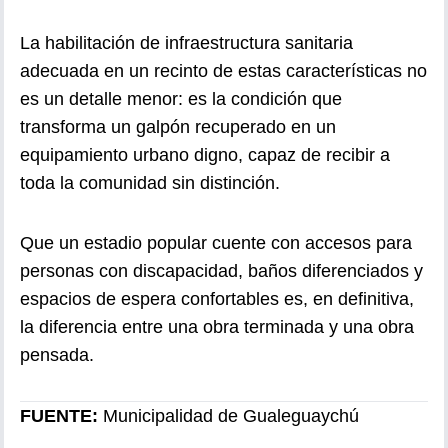
La habilitación de infraestructura sanitaria
adecuada en un recinto de estas características no
es un detalle menor: es la condición que
transforma un galpón recuperado en un
equipamiento urbano digno, capaz de recibir a
toda la comunidad sin distinción.
Que un estadio popular cuente con accesos para
personas con discapacidad, baños diferenciados y
espacios de espera confortables es, en definitiva,
la diferencia entre una obra terminada y una obra
pensada.
FUENTE:
Municipalidad de Gualeguaychú