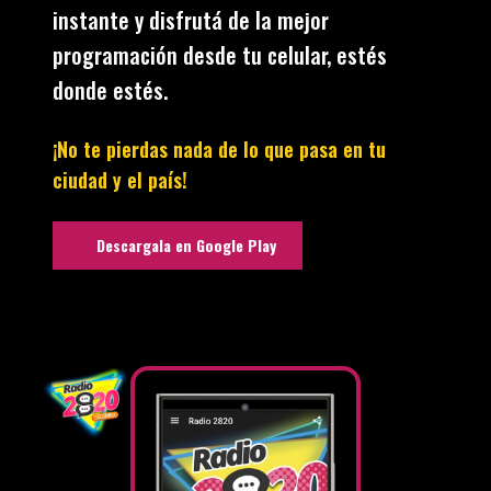
instante y disfrutá de la mejor
programación desde tu celular, estés
donde estés.
¡No te pierdas nada de lo que pasa en tu
ciudad y el país!
Descargala en Google Play