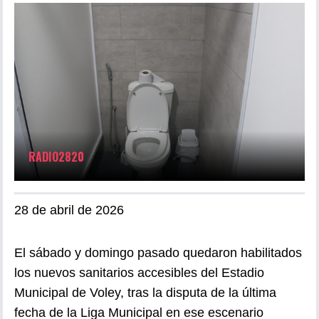
RADIO2820
28 de abril de 2026
El sábado y domingo pasado quedaron habilitados
los nuevos sanitarios accesibles del Estadio
Municipal de Voley, tras la disputa de la última
fecha de la Liga Municipal en ese escenario