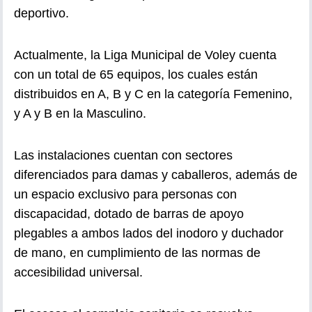
deportivo.
Actualmente, la Liga Municipal de Voley cuenta
con un total de 65 equipos, los cuales están
distribuidos en A, B y C en la categoría Femenino,
y A y B en la Masculino.
Las instalaciones cuentan con sectores
diferenciados para damas y caballeros, además de
un espacio exclusivo para personas con
discapacidad, dotado de barras de apoyo
plegables a ambos lados del inodoro y duchador
de mano, en cumplimiento de las normas de
accesibilidad universal.