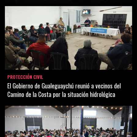
PROTECCIÓN CIVIL
El Gobierno de Gualeguaychú reunió a vecinos del
Camino de la Costa por la situación hidrológica