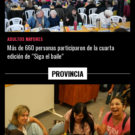
ADULTOS MAYORES
Más de 660 personas participaron de la cuarta
edición de “Siga el baile”
PROVINCIA