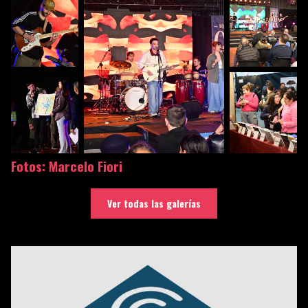
Fotos: Marcelo Fiori
Ver todas las galerías