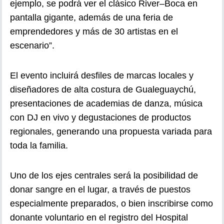
ejemplo, se podrá ver el clásico River–Boca en
pantalla gigante, además de una feria de
emprendedores y más de 30 artistas en el
escenario”.
El evento incluirá desfiles de marcas locales y
diseñadores de alta costura de Gualeguaychú,
presentaciones de academias de danza, música
con DJ en vivo y degustaciones de productos
regionales, generando una propuesta variada para
toda la familia.
Uno de los ejes centrales será la posibilidad de
donar sangre en el lugar, a través de puestos
especialmente preparados, o bien inscribirse como
donante voluntario en el registro del Hospital