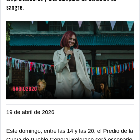
sangre.
RADIO2820
19 de abril de 2026
Este domingo, entre las 14 y las 20, el Predio de la
Curva de Pueblo General Belgrano será escenario