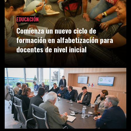
EDUCACIÓN
Comienza un nuevo ciclo de
formación en alfabetización para
docentes de nivel inicial