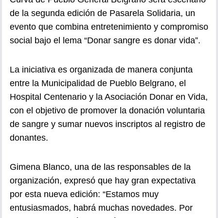
de la segunda edición de Pasarela Solidaria, un
evento que combina entretenimiento y compromiso
social bajo el lema “Donar sangre es donar vida”.
La iniciativa es organizada de manera conjunta
entre la Municipalidad de Pueblo Belgrano, el
Hospital Centenario y la Asociación Donar en Vida,
con el objetivo de promover la donación voluntaria
de sangre y sumar nuevos inscriptos al registro de
donantes.
Gimena Blanco, una de las responsables de la
organización, expresó que hay gran expectativa
por esta nueva edición: “Estamos muy
entusiasmados, habrá muchas novedades. Por