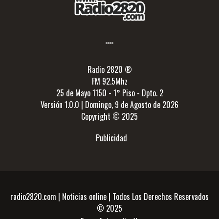
Radio 2820 ®
FM 92.5Mhz
25 de Mayo 1150 - 1° Piso - Dpto. 2
Versión 1.0.0 | Domingo, 9 de Agosto de 2026
Copyright © 2025
Publicidad
radio2820.com | Noticias online | Todos Los Derechos Reservados
© 2025