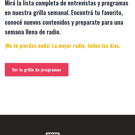
Mirá la lista completa de entrevistas y programas
en nuestra grilla semanal. Encontrá tu favorito,
conocé nuevos contenidos y preparate para una
semana llena de radio.
¡No te pierdas nada! La mejor radio, todos los días.
Ver la grilla de programas