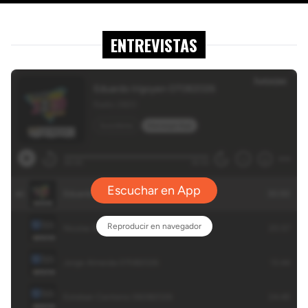
ENTREVISTAS