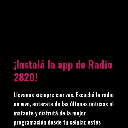
¡Instalá la app de Radio
2820!
Llevanos siempre con vos. Escuchá la radio
en vivo, enterate de las últimas noticias al
instante y disfrutá de la mejor
programación desde tu celular, estés