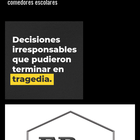
comedores escolares