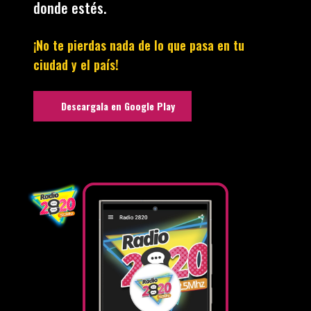
donde estés.
¡No te pierdas nada de lo que pasa en tu
ciudad y el país!
Descargala en Google Play