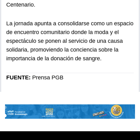
Centenario.
La jornada apunta a consolidarse como un espacio
de encuentro comunitario donde la moda y el
espectáculo se ponen al servicio de una causa
solidaria, promoviendo la conciencia sobre la
importancia de la donación de sangre.
FUENTE:
Prensa PGB