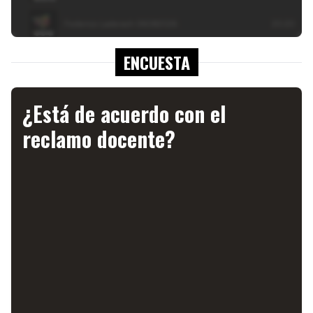
ENCUESTA
¿Está de acuerdo con el
reclamo docente?