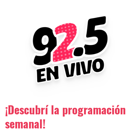
¡Descubrí la programación
semanal!