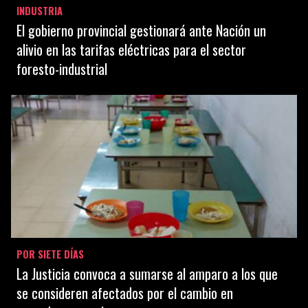
INDUSTRIA
El gobierno provincial gestionará ante Nación un
alivio en las tarifas eléctricas para el sector
foresto-industrial
POR SIETE DÍAS
La Justicia convoca a sumarse al amparo a los que
se consideren afectados por el cambio en