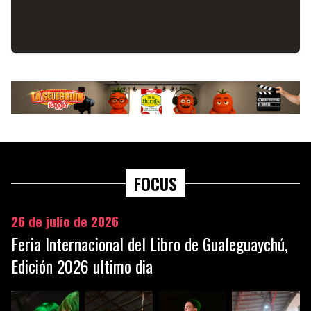
FOCUS
26 de julio de 2026
Feria Internacional del Libro de Gualeguaychú,
Edición 2026 ultimo dia